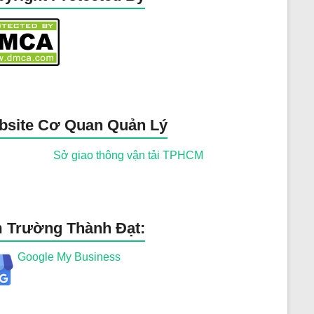
bsite Cơ Quan Quản Lý
 Trường Thành Đạt:
Google My Business