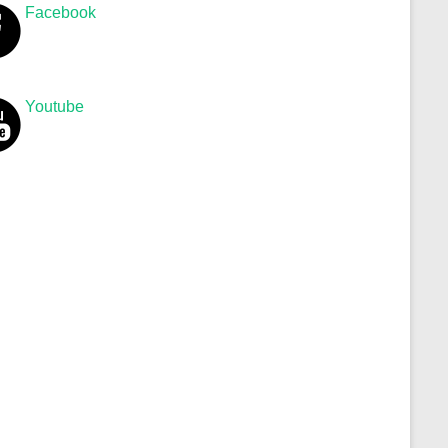
Facebook
Youtube