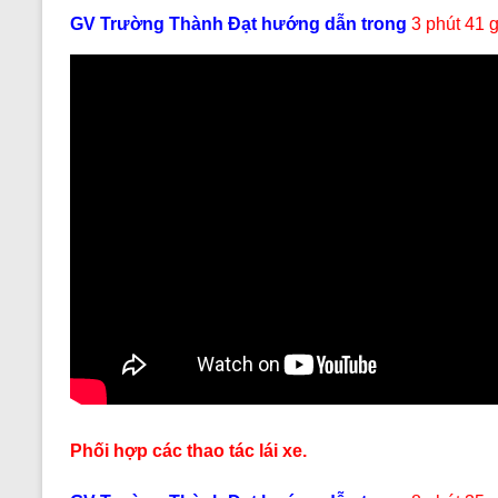
GV Trường Thành Đạt hướng dẫn trong
3 phút 41 g
Phối hợp các thao tác lái xe.